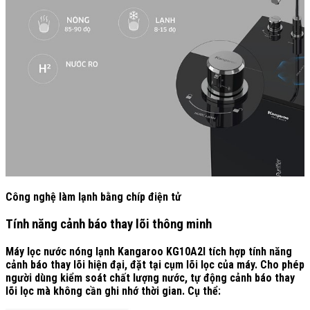
Công nghệ làm lạnh bằng chíp điện tử
Tính năng cảnh báo thay lõi thông minh
Máy lọc nước nóng lạnh Kangaroo KG10A2I tích hợp tính năng
cảnh báo thay lõi hiện đại, đặt tại cụm lõi lọc của máy. Cho phép
người dùng kiểm soát chất lượng nước, tự động cảnh báo thay
lõi lọc mà không cần ghi nhớ thời gian. Cụ thể: