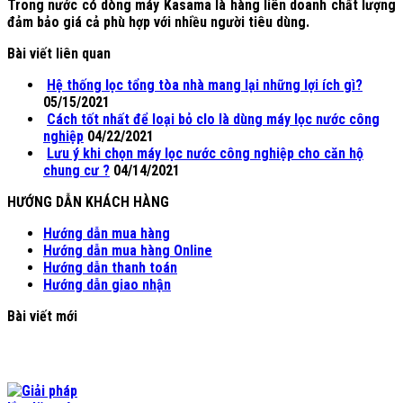
Trong nước có dòng máy Kasama là hàng liên doanh chất lượng
đảm bảo giá cả phù hợp với nhiều người tiêu dùng.
Bài viết liên quan
Hệ thống lọc tổng tòa nhà mang lại những lợi ích gì?
05/15/2021
Cách tốt nhất để loại bỏ clo là dùng máy lọc nước công
nghiệp
04/22/2021
Lưu ý khi chọn máy lọc nước công nghiệp cho căn hộ
chung cư ?
04/14/2021
HƯỚNG DẪN KHÁCH HÀNG
Hướng dẫn mua hàng
Hướng dẫn mua hàng Online
Hướng dẫn thanh toán
Hướng dẫn giao nhận
Bài viết mới