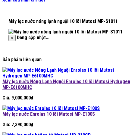
Máy lọc nước nóng lạnh nguội 10 lõi Mutosi MP-S1011
Đang cập nhật...
×
Sản phẩm liên quan
Máy lọc nước Nóng Lạnh Nguội Enrolas 10 lõi Mutosi Hydrogen
MP-E6100MHC
Giá:
9,000,000
₫
Máy lọc nước Enrolas 10 lõi Mutosi MP-E100S
Giá:
7,390,000
₫