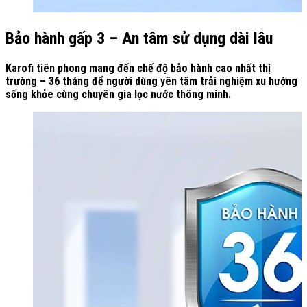
Bảo hành gấp 3 – An tâm sử dụng dài lâu
Karofi tiên phong mang đến chế độ bảo hành cao nhất thị
trường – 36 tháng để người dùng yên tâm trải nghiệm xu hướng
sống khỏe cùng chuyên gia lọc nước thông minh.