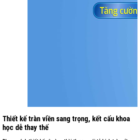
Thiết kế tràn viền sang trọng, kết cấu khoa
học dễ thay thế