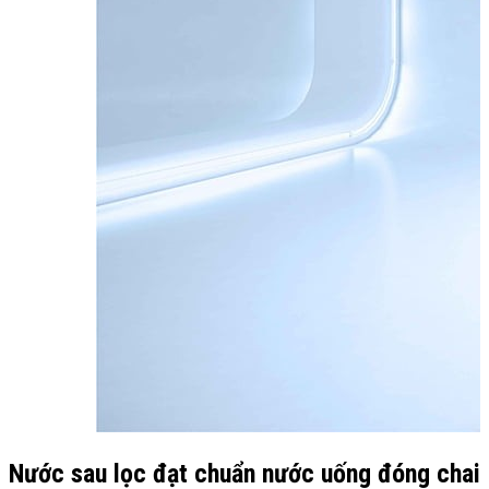
Nước sau lọc đạt chuẩn nước uống đóng chai