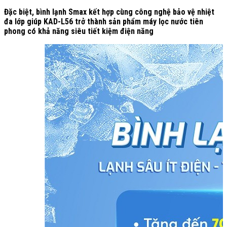
Đặc biệt, bình lạnh Smax kết hợp cùng công nghệ bảo vệ nhiệt
đa lớp giúp KAD-L56 trở thành sản phẩm máy lọc nước tiên
phong có khả năng siêu tiết kiệm điện năng