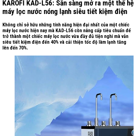
KAROFI KAD-L56: Sẵn sàng mở ra một thế hệ
máy lọc nước nóng lạnh siêu tiết kiệm điện
Không chỉ sở hữu những tính năng hiện đại nhất của một chiếc
máy lọc nước hiện nay mà KAD-L56 còn nâng cấp tiêu chuẩn để
trở thành một chiếc máy lọc nước vừa đầy đủ tiện nghi mà vẫn
siêu tiết kiệm điện đến 40% và cải thiện tốc độ làm lạnh tăng
lên đến 70%.