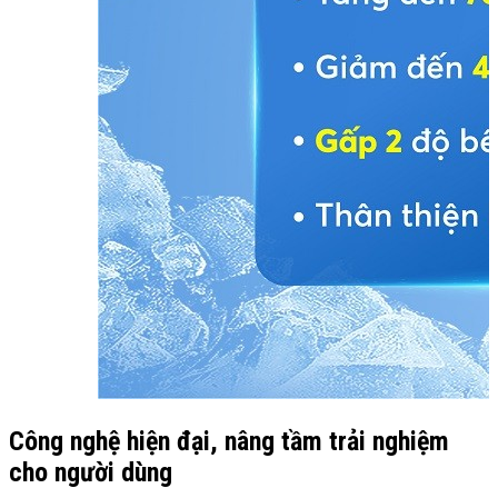
Công nghệ hiện đại, nâng tầm trải nghiệm
cho người dùng