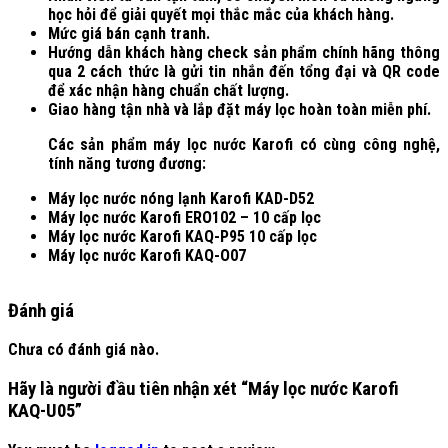
học hỏi để giải quyết mọi thắc mắc của khách hàng.
Mức giá bán cạnh tranh.
Hướng dẫn khách hàng check sản phẩm chính hãng thông
qua 2 cách thức là gửi tin nhắn đến tổng đại và QR code
để xác nhận hàng chuẩn chất lượng.
Giao hàng tận nhà và lắp đặt máy lọc hoàn toàn miễn phí.
Các sản phẩm máy lọc nước Karofi có cùng công nghệ,
tính năng tương đương:
Máy lọc nước nóng lạnh Karofi KAD-D52
Máy lọc nước Karofi ERO102 – 10 cấp lọc
Máy lọc nước Karofi KAQ-P95 10 cấp lọc
Máy lọc nước Karofi KAQ-O07
Đánh giá
Chưa có đánh giá nào.
Hãy là người đầu tiên nhận xét “Máy lọc nước Karofi
KAQ-U05”