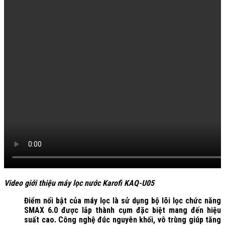
Video giới thiệu máy lọc nước Karofi KAQ-U05
Điểm nổi bật của máy lọc là sử dụng bộ lõi lọc chức năng
SMAX 6.0 được lắp thành cụm đặc biệt mang đến hiệu
suất cao. Công nghệ đúc nguyên khối, vô trùng giúp tăng