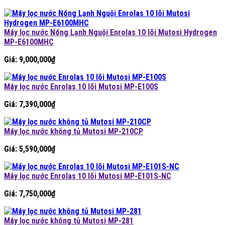
Máy lọc nước Nóng Lạnh Nguội Enrolas 10 lõi Mutosi Hydrogen
MP-E6100MHC
Giá:
9,000,000
₫
Máy lọc nước Enrolas 10 lõi Mutosi MP-E100S
Giá:
7,390,000
₫
Máy lọc nước không tủ Mutosi MP-210CP
Giá:
5,590,000
₫
Máy lọc nước Enrolas 10 lõi Mutosi MP-E101S-NC
Giá:
7,750,000
₫
Máy lọc nước không tủ Mutosi MP-281