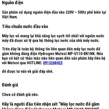
Nguồn điện
Sản phẩm sử dụng nguồn điện đầu vào 220V – 50Hz phổ biến tại
Việt Nam.
Tiêu chuẩn nước đầu vào
Máy lọc sẽ mang lại khả năng lọc sạch tốt nhất với nguồn nước
máy đã được xử lý qua hệ thống lọc nước của nhà máy nước.
Trên đây là toàn bộ thông tin liên quan đến máy lọc nước để
gầm không dùng điện Hydrogen Mutosi MP-U110-BK1NK. Nếu
bạn có bất cứ thắc mắc nào liên quan đến sản phẩm hãy liên hệ
với Mutosi qua
HOTLINE:
0913268423
để được tư vấn và giải đáp nhé.
Đánh giá
Chưa có đánh giá nào.
Hãy là người đầu tiên nhận xét “Máy lọc nước để gầm