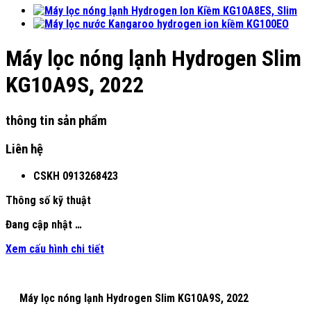
Máy lọc nóng lạnh Hydrogen Slim
KG10A9S, 2022
thông tin sản phẩm
Liên hệ
CSKH
0913268423
Thông số kỹ thuật
Đang cập nhật …
Xem cấu hình chi tiết
Máy lọc nóng lạnh Hydrogen Slim KG10A9S, 2022