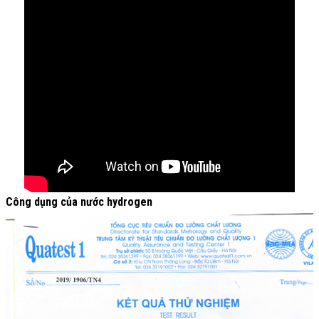
Công dụng của nước hydrogen