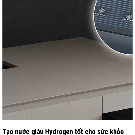
Tạo nước giàu Hydrogen tốt cho sức khỏe