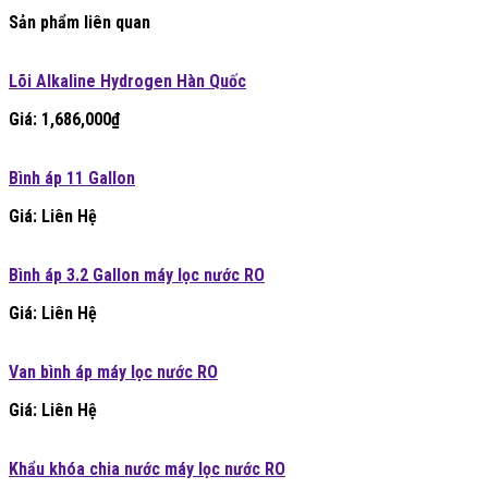
Sản phẩm liên quan
Lõi Alkaline Hydrogen Hàn Quốc
Giá:
1,686,000
₫
Bình áp 11 Gallon
Giá: Liên Hệ
Bình áp 3.2 Gallon máy lọc nước RO
Giá: Liên Hệ
Van bình áp máy lọc nước RO
Giá: Liên Hệ
Khẩu khóa chia nước máy lọc nước RO