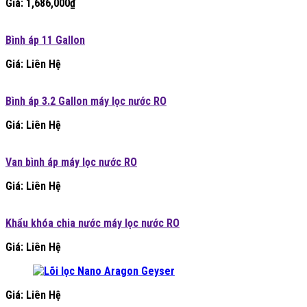
Giá:
1,686,000
₫
Bình áp 11 Gallon
Giá: Liên Hệ
Bình áp 3.2 Gallon máy lọc nước RO
Giá: Liên Hệ
Van bình áp máy lọc nước RO
Giá: Liên Hệ
Khẩu khóa chia nước máy lọc nước RO
Giá: Liên Hệ
Giá: Liên Hệ