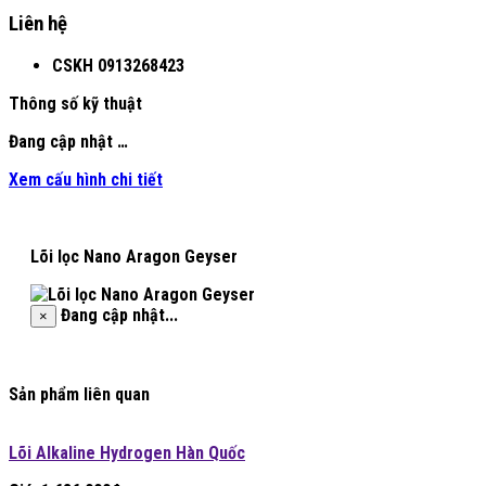
Liên hệ
CSKH
0913268423
Thông số kỹ thuật
Đang cập nhật …
Xem cấu hình chi tiết
Lõi lọc Nano Aragon Geyser
Đang cập nhật...
×
Sản phẩm liên quan
Lõi Alkaline Hydrogen Hàn Quốc