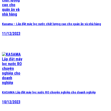
Kasama – Lắp đặt máy lọc nước chất lượng cao cho quán ăn và nhà hàng
11/12/2023
KASAMA Lắp đặt máy lọc nước RO chuyên nghiệp cho doanh nghiệp
10/12/2023