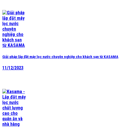
Giải pháp lắp đặt máy lọc nước chuyên nghiệp cho khách sạn từ KASAMA
11/12/2023