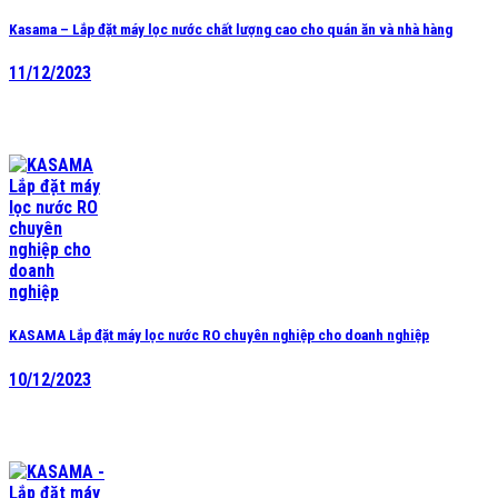
Kasama – Lắp đặt máy lọc nước chất lượng cao cho quán ăn và nhà hàng
11/12/2023
KASAMA Lắp đặt máy lọc nước RO chuyên nghiệp cho doanh nghiệp
10/12/2023