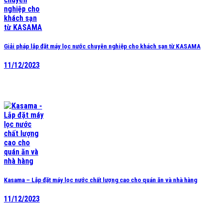
Giải pháp lắp đặt máy lọc nước chuyên nghiệp cho khách sạn từ KASAMA
11/12/2023
Kasama – Lắp đặt máy lọc nước chất lượng cao cho quán ăn và nhà hàng
11/12/2023