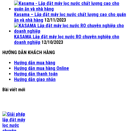
Kasama – Lắp đặt máy lọc nước chất lượng cao cho quán
ăn và nhà hàng
12/11/2023
KASAMA Lắp đặt máy lọc nước RO chuyên nghiệp cho
doanh nghiệp
12/10/2023
HƯỚNG DẪN KHÁCH HÀNG
Hướng dẫn mua hàng
Hướng dẫn mua hàng Online
Hướng dẫn thanh toán
Hướng dẫn giao nhận
Bài viết mới