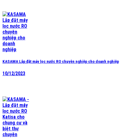
KASAMA Lắp đặt máy lọc nước RO chuyên nghiệp cho doanh nghiệp
10/12/2023