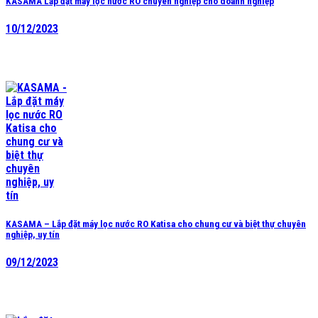
KASAMA Lắp đặt máy lọc nước RO chuyên nghiệp cho doanh nghiệp
10/12/2023
KASAMA – Lắp đặt máy lọc nước RO Katisa cho chung cư và biệt thự chuyên
nghiệp, uy tín
09/12/2023