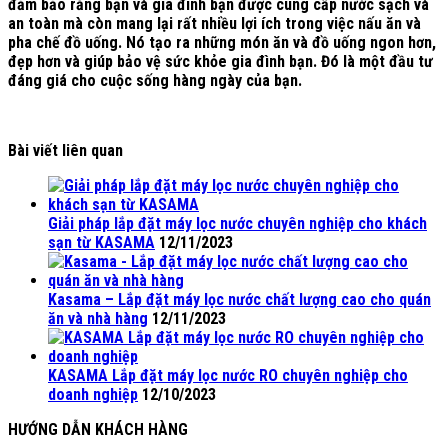
đảm bảo rằng bạn và gia đình bạn được cung cấp nước sạch và
an toàn mà còn mang lại rất nhiều lợi ích trong việc nấu ăn và
pha chế đồ uống. Nó tạo ra những món ăn và đồ uống ngon hơn,
đẹp hơn và giúp bảo vệ sức khỏe gia đình bạn. Đó là một đầu tư
đáng giá cho cuộc sống hàng ngày của bạn.
Bài viết liên quan
Giải pháp lắp đặt máy lọc nước chuyên nghiệp cho khách
sạn từ KASAMA
12/11/2023
Kasama – Lắp đặt máy lọc nước chất lượng cao cho quán
ăn và nhà hàng
12/11/2023
KASAMA Lắp đặt máy lọc nước RO chuyên nghiệp cho
doanh nghiệp
12/10/2023
HƯỚNG DẪN KHÁCH HÀNG