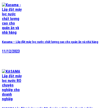
Kasama – Lắp đặt máy lọc nước chất lượng cao cho quán ăn và nhà hàng
11/12/2023