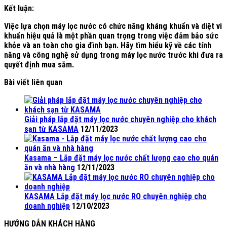
Kết luận:
Việc lựa chọn máy lọc nước có chức năng kháng khuẩn và diệt vi
khuẩn hiệu quả là một phần quan trọng trong việc đảm bảo sức
khỏe và an toàn cho gia đình bạn. Hãy tìm hiểu kỹ về các tính
năng và công nghệ sử dụng trong máy lọc nước trước khi đưa ra
quyết định mua sắm.
Bài viết liên quan
Giải pháp lắp đặt máy lọc nước chuyên nghiệp cho khách
sạn từ KASAMA
12/11/2023
Kasama – Lắp đặt máy lọc nước chất lượng cao cho quán
ăn và nhà hàng
12/11/2023
KASAMA Lắp đặt máy lọc nước RO chuyên nghiệp cho
doanh nghiệp
12/10/2023
HƯỚNG DẪN KHÁCH HÀNG