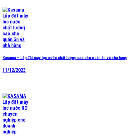
Kasama – Lắp đặt máy lọc nước chất lượng cao cho quán ăn và nhà hàng
11/12/2023