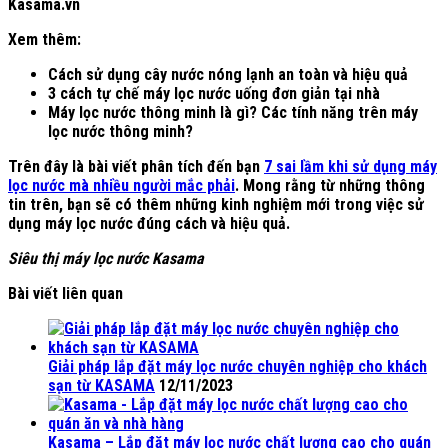
Kasama.vn
Xem thêm:
Cách sử dụng cây nước nóng lạnh an toàn và hiệu quả
3 cách tự chế máy lọc nước uống đơn giản tại nhà
Máy lọc nước thông minh là gì? Các tính năng trên máy
lọc nước thông minh?
Trên đây là bài viết phân tích đến bạn
7 sai lầm khi sử dụng máy
lọc nước mà nhiều người mắc phải
. Mong rằng từ những thông
tin trên, bạn sẽ có thêm những kinh nghiệm mới trong việc sử
dụng máy lọc nước đúng cách và hiệu quả.
Siêu thị máy lọc nước Kasama
Bài viết liên quan
Giải pháp lắp đặt máy lọc nước chuyên nghiệp cho khách
sạn từ KASAMA
12/11/2023
Kasama – Lắp đặt máy lọc nước chất lượng cao cho quán