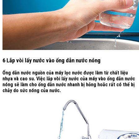
6 Lắp vòi lấy nước vào ống dẫn nước nóng
Ống dẫn nước nguồn của máy lọc nước được làm từ chất liệu
nhựa và cao su. Việc lắp vòi lấy nước của máy vào ống dẫn nước
nóng sẽ làm cho ống dẫn nước nhanh bị hỏng hoăc rất có thể bị
chảy do sức nóng của nước.