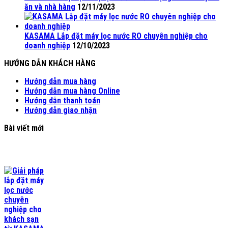
ăn và nhà hàng
12/11/2023
KASAMA Lắp đặt máy lọc nước RO chuyên nghiệp cho
doanh nghiệp
12/10/2023
HƯỚNG DẪN KHÁCH HÀNG
Hướng dẫn mua hàng
Hướng dẫn mua hàng Online
Hướng dẫn thanh toán
Hướng dẫn giao nhận
Bài viết mới