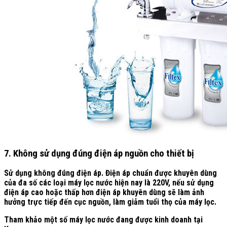
7. Không sử dụng đúng điện áp nguồn cho thiết bị
Sử dụng không đúng điện áp. Điện áp chuẩn được khuyên dùng
của đa số các loại máy lọc nước hiện nay là 220V, nếu sử dụng
điện áp cao hoặc thấp hơn điện áp khuyên dùng sẽ làm ảnh
hưởng trực tiếp đến cục nguồn, làm giảm tuổi thọ của máy lọc.
Tham khảo một số máy lọc nước đang được kinh doanh tại