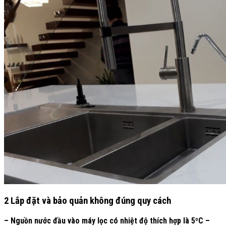
2 Lắp đặt và bảo quản không đúng quy cách
– Nguồn nước đầu vào máy lọc có nhiệt độ thích hợp là 5ºC –