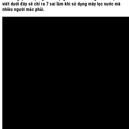
viết dưới đây sẽ chỉ ra 7 sai lầm khi sử dụng máy lọc nước mà
nhiều người mắc phải.